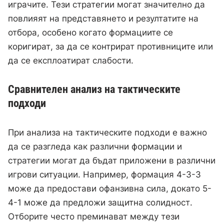
играчите. Тези стратегии могат значително да
повлияят на представянето и резултатите на
отбора, особено когато формациите се
коригират, за да се контрират противниците или
да се експлоатират слабости.
Сравнителен анализ на тактическите
подходи
При анализа на тактическите подходи е важно
да се разгледа как различни формации и
стратегии могат да бъдат приложени в различни
игрови ситуации. Например, формация 4-3-3
може да предостави офанзивна сила, докато 5-
4-1 може да предложи защитна солидност.
Отборите често преминават между тези