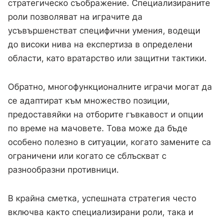
стратегическо съображение. Специализираните
роли позволяват на играчите да
усъвършенстват специфични умения, водещи
до високи нива на експертиза в определени
области, като вратарство или защитни тактики.
Обратно, многофункционалните играчи могат да
се адаптират към множество позиции,
предоставяйки на отборите гъвкавост и опции
по време на мачовете. Това може да бъде
особено полезно в ситуации, когато замените са
ограничени или когато се сблъскват с
разнообразни противници.
В крайна сметка, успешната стратегия често
включва както специализирани роли, така и