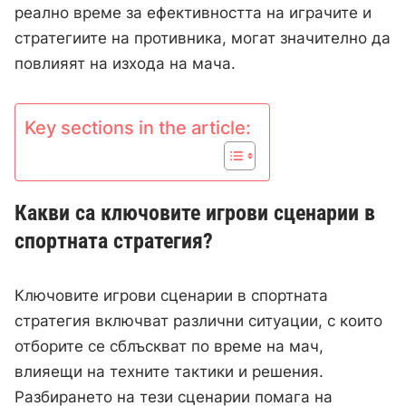
реално време за ефективността на играчите и
стратегиите на противника, могат значително да
повлияят на изхода на мача.
Key sections in the article:
Какви са ключовите игрови сценарии в
спортната стратегия?
Ключовите игрови сценарии в спортната
стратегия включват различни ситуации, с които
отборите се сблъскват по време на мач,
влияещи на техните тактики и решения.
Разбирането на тези сценарии помага на