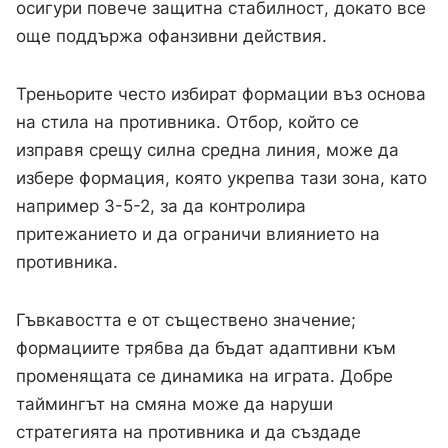
осигури повече защитна стабилност, докато все
още поддържа офанзивни действия.
Треньорите често избират формации въз основа
на стила на противника. Отбор, който се
изправя срещу силна средна линия, може да
избере формация, която укрепва тази зона, като
например 3-5-2, за да контролира
притежанието и да ограничи влиянието на
противника.
Гъвкавостта е от съществено значение;
формациите трябва да бъдат адаптивни към
променящата се динамика на играта. Добре
таймингът на смяна може да наруши
стратегията на противника и да създаде