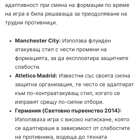
адаптивност при смяна на формации по време
на игра е била решаваща за преодоляване на
трудни противници.
Manchester City:
Използва флуиден
атакуващ стил с чести промени на
формацията, за да експлоатира защитните
слабости.
Atletico Madrid:
Известни със своята силна
защитна организация, те често се адаптират
към по-контраатакуващ стил, когато се
изправят срещу по-силни отбори.
Германия (Световно първенство 2014):
Използваха игра с високо натискане, която
се адаптираше в зависимост от слабостите
на противника, водеща до тяхната