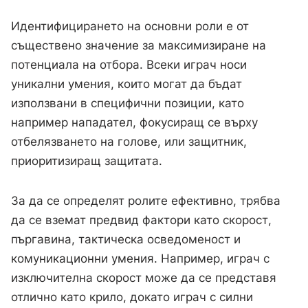
Идентифицирането на основни роли е от
съществено значение за максимизиране на
потенциала на отбора. Всеки играч носи
уникални умения, които могат да бъдат
използвани в специфични позиции, като
например нападател, фокусиращ се върху
отбелязването на голове, или защитник,
приоритизиращ защитата.
За да се определят ролите ефективно, трябва
да се вземат предвид фактори като скорост,
пъргавина, тактическа осведоменост и
комуникационни умения. Например, играч с
изключителна скорост може да се представя
отлично като крило, докато играч с силни