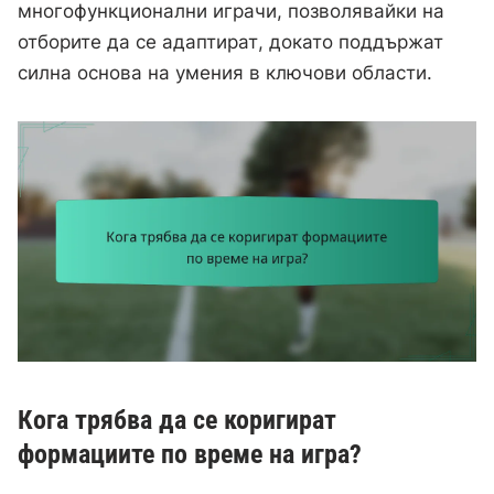
многофункционални играчи, позволявайки на
отборите да се адаптират, докато поддържат
силна основа на умения в ключови области.
Кога трябва да се коригират
формациите по време на игра?