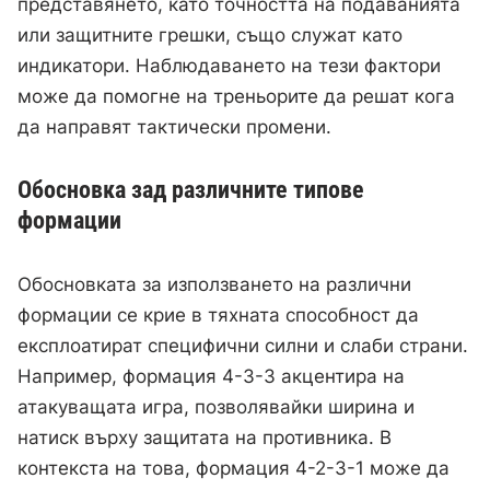
представянето, като точността на подаванията
или защитните грешки, също служат като
индикатори. Наблюдаването на тези фактори
може да помогне на треньорите да решат кога
да направят тактически промени.
Обосновка зад различните типове
формации
Обосновката за използването на различни
формации се крие в тяхната способност да
експлоатират специфични силни и слаби страни.
Например, формация 4-3-3 акцентира на
атакуващата игра, позволявайки ширина и
натиск върху защитата на противника. В
контекста на това, формация 4-2-3-1 може да