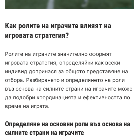
Как ролите на играчите влияят на
игровата стратегия?
Ролите на играчите значително оформят
игровата стратегия, определяйки как всеки
индивид допринася за общото представяне на
отбора. Разбирането и определянето на роли
въз основа на силните страни на играчите може
да подобри координацията и ефективността по
време на играта.
Определяне на основни роли въз основа на
силните страни на играчите