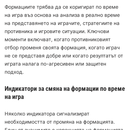
Формациите трябва да се коригират по време
на игра въз основа на анализа в реално време
на представянето на играчите, стратегиите на
противника и игровите ситуации. Ключови
моменти включват, когато противниковият
отбор променя своята формация, когато играч
не се представя добре или когато резултатът от
играта налага по-агресивен или защитен
подход.
Индикатори за смяна на формации по време
на игра
Няколко индикатора сигнализират
необходимостта от промяна на формацията.