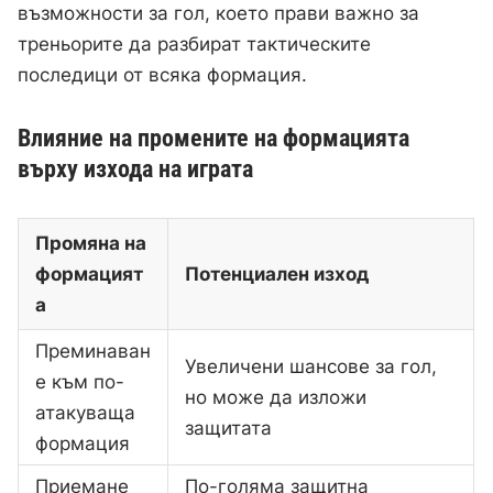
възможности за гол, което прави важно за
треньорите да разбират тактическите
последици от всяка формация.
Влияние на промените на формацията
върху изхода на играта
Промяна на
формацият
Потенциален изход
а
Преминаван
Увеличени шансове за гол,
е към по-
но може да изложи
атакуваща
защитата
формация
Приемане
По-голяма защитна