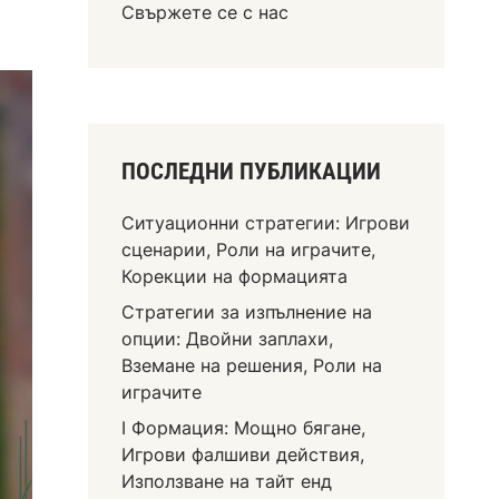
Свържете се с нас
ПОСЛЕДНИ ПУБЛИКАЦИИ
Ситуационни стратегии: Игрови
сценарии, Роли на играчите,
Корекции на формацията
Стратегии за изпълнение на
опции: Двойни заплахи,
Вземане на решения, Роли на
играчите
I Формация: Мощно бягане,
Игрови фалшиви действия,
Използване на тайт енд