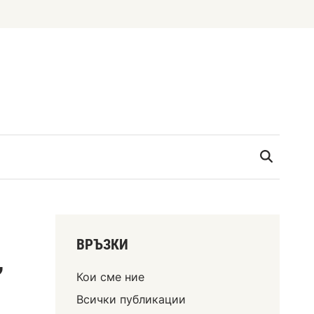
ВРЪЗКИ
,
Кои сме ние
Всички публикации