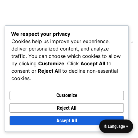
We respect your privacy
Cookies help us improve your experience,
deliver personalized content, and analyze
traffic. You can choose which cookies to allow
NAME
*
by clicking
Customize
. Click
Accept All
to
consent or
Reject All
to decline non-essential
cookies.
EMAIL
*
Customize
Reject All
WEBSITE
Accept All
🌐 Language ▾