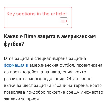
Key sections in the article:
Какво е Dime защита в американския
футбол?
Dime защита е специализирана защитна
формация в
американския футбол, проектирана
да противодейства на нападения, които
разчитат на много подавания. Обикновено
включва шест защитни играчи на терена, което
позволява по-добро покритие срещу множество
заплахи за прием.