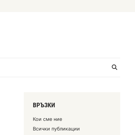
ВРЪЗКИ
Кои сме ние
Всички публикации