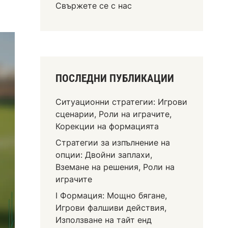
Свържете се с нас
ПОСЛЕДНИ ПУБЛИКАЦИИ
Ситуационни стратегии: Игрови
сценарии, Роли на играчите,
Корекции на формацията
Стратегии за изпълнение на
опции: Двойни заплахи,
Вземане на решения, Роли на
играчите
I Формация: Мощно бягане,
Игрови фалшиви действия,
Използване на тайт енд